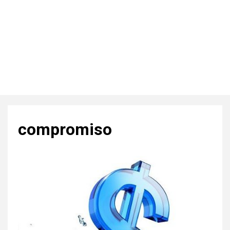
compromiso