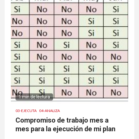
1 min de lectura
03-EJECUTA
04-ANALIZA
Compromiso de trabajo mes a
mes para la ejecución de mi plan