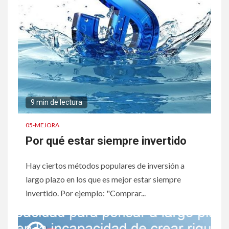
9 min de lectura
05-MEJORA
Por qué estar siempre invertido
Hay ciertos métodos populares de inversión a
largo plazo en los que es mejor estar siempre
invertido. Por ejemplo: "Comprar...