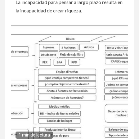
La incapacidad para pensar a largo plazo resulta en
la incapacidad de crear riqueza.
1 min de lectura