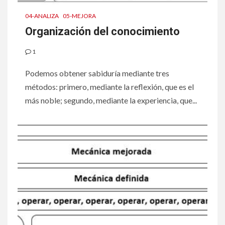
04-ANALIZA
05-MEJORA
Organización del conocimiento
1
Podemos obtener sabiduría mediante tres
métodos: primero, mediante la reflexión, que es el
más noble; segundo, mediante la experiencia, que...