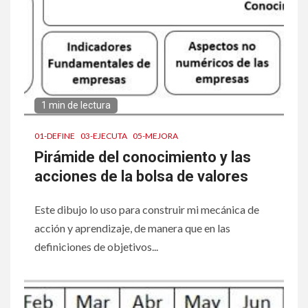
1 min de lectura
01-DEFINE
03-EJECUTA
05-MEJORA
Pirámide del conocimiento y las
acciones de la bolsa de valores
Este dibujo lo uso para construir mi mecánica de
acción y aprendizaje, de manera que en las
definiciones de objetivos...