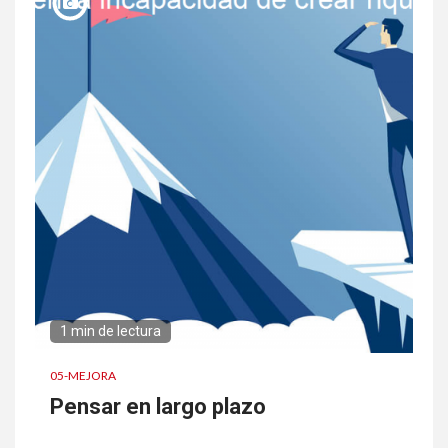
1 min de lectura
05-MEJORA
Pensar en largo plazo