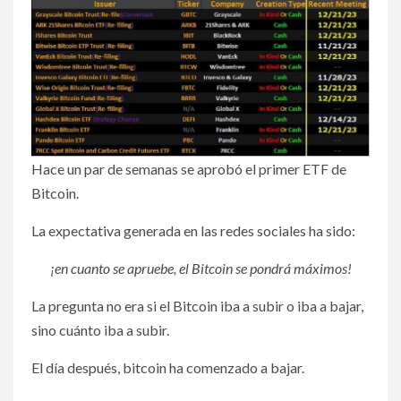
Hace un par de semanas se aprobó el primer ETF de
Bitcoin.
La expectativa generada en las redes sociales ha sido:
¡en cuanto se apruebe, el Bitcoin se pondrá máximos!
La pregunta no era si el Bitcoin iba a subir o iba a bajar,
sino cuánto iba a subir.
El día después, bitcoin ha comenzado a bajar.