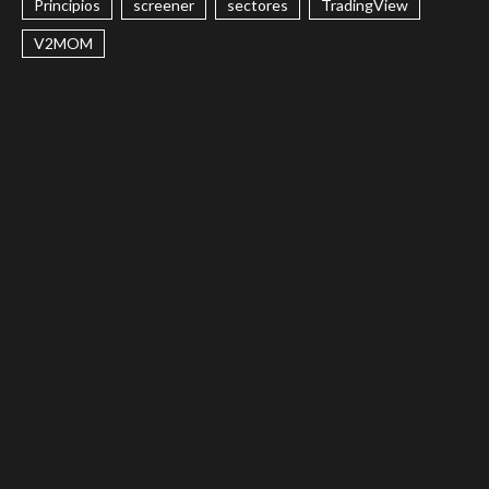
Principios
screener
sectores
TradingView
V2MOM