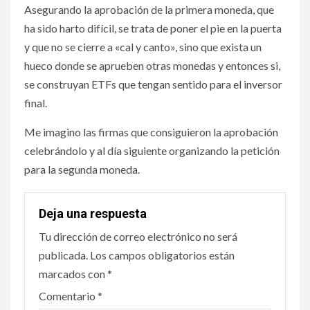
Asegurando la aprobación de la primera moneda, que
ha sido harto difícil, se trata de poner el pie en la puerta
y que no se cierre a «cal y canto», sino que exista un
hueco donde se aprueben otras monedas y entonces si,
se construyan ETFs que tengan sentido para el inversor
final.
Me imagino las firmas que consiguieron la aprobación
celebrándolo y al día siguiente organizando la petición
para la segunda moneda.
Deja una respuesta
Tu dirección de correo electrónico no será
publicada.
Los campos obligatorios están
marcados con
*
Comentario
*