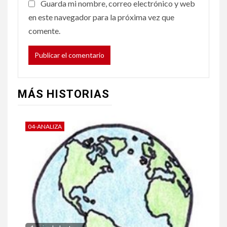
Guarda mi nombre, correo electrónico y web
en este navegador para la próxima vez que
comente.
MÁS HISTORIAS
04-ANALIZA