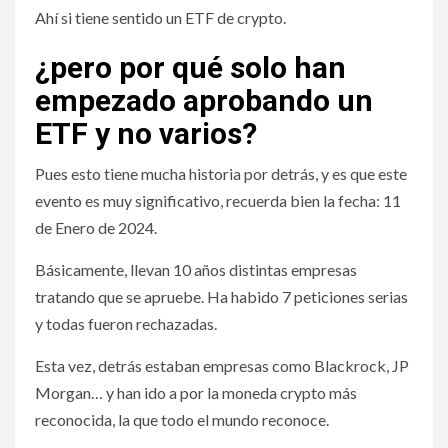
Ahí si tiene sentido un ETF de crypto.
¿pero por qué solo han
empezado aprobando un
ETF y no varios?
Pues esto tiene mucha historia por detrás, y es que este
evento es muy significativo, recuerda bien la fecha: 11
de Enero de 2024.
Básicamente, llevan 10 años distintas empresas
tratando que se apruebe. Ha habido 7 peticiones serias
y todas fueron rechazadas.
Esta vez, detrás estaban empresas como Blackrock, JP
Morgan… y han ido a por la moneda crypto más
reconocida, la que todo el mundo reconoce.