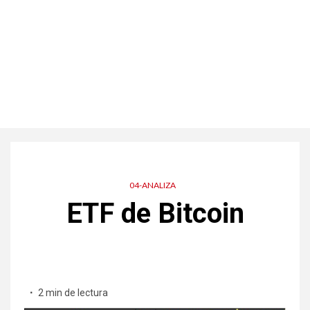
04-ANALIZA
ETF de Bitcoin
2 min de lectura