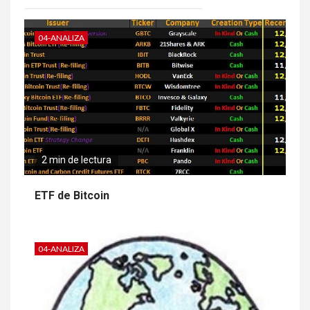
04-ANALIZA
2 min de lectura
ETF de Bitcoin
04-ANALIZA