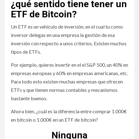
¿qué sentido tiene tener un
ETF de Bitcoin?
Un ETF es un vehículo de inversión, en el cual tu como
inversor delegas en una empresa la gestión de esa
inversión con respecto a unos criterios. Existen muchos
tipos de ETFs.
Por ejemplo, quieres invertir en el el S&P 500, un 40% en
empresas europeas y 60% en empresas americanas, etc.
Para todo esto existen muchas empresas que ofrecen
ETFs y que tienen normas contables y mecanismos
bastante buenos.
Ahora bien, ¿cuál es la diferencia entre comprar 1.000€
en bitcoin o 1.000€ en un ETF de bitcoin?
Ninguna