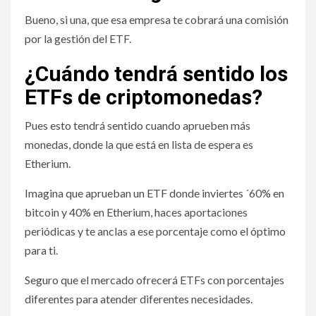
Bueno, si una, que esa empresa te cobrará una comisión
por la gestión del ETF.
¿Cuándo tendrá sentido los
ETFs de criptomonedas?
Pues esto tendrá sentido cuando aprueben más
monedas, donde la que está en lista de espera es
Etherium.
Imagina que aprueban un ETF donde inviertes ´60% en
bitcoin y 40% en Etherium, haces aportaciones
periódicas y te anclas a ese porcentaje como el óptimo
para ti.
Seguro que el mercado ofrecerá ETFs con porcentajes
diferentes para atender diferentes necesidades.