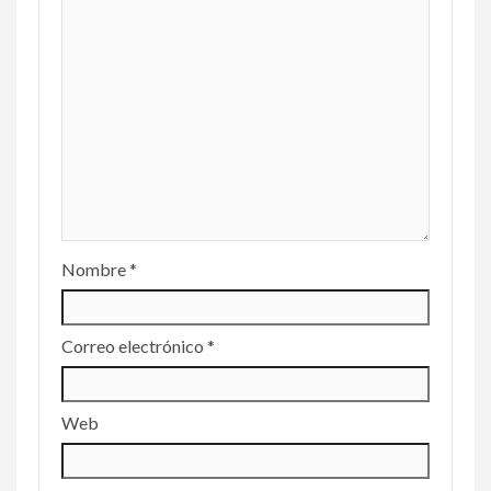
Nombre
*
Correo electrónico
*
Web