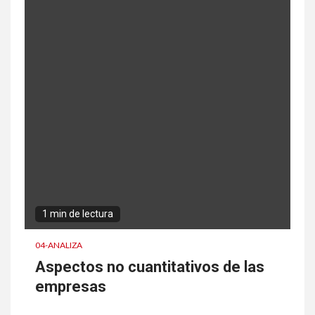
1 min de lectura
04-ANALIZA
Aspectos no cuantitativos de las
empresas