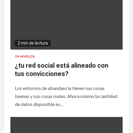
2 min de lectura
04-ANALIZA
¿tu red social está alineado con
tus convicciones?
Los entornos de abundancia tienen sus cosas
buenas y sus cosas malas. Ahora mismo la cantidad
de datos disponible es...