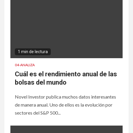
1 min de lectura
04-ANALIZA
Cuál es el rendimiento anual de las
bolsas del mundo
Novel Investor publica muchos datos interesantes
de manera anual. Uno de ellos es la evolución por
sectores del S&P 500...