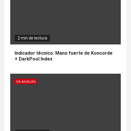
2 min de lectura
Indicador técnico: Mano fuerte de Koncorde
+ DarkPool Index
04-ANALIZA