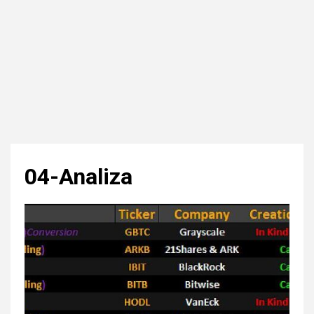
04-Analiza