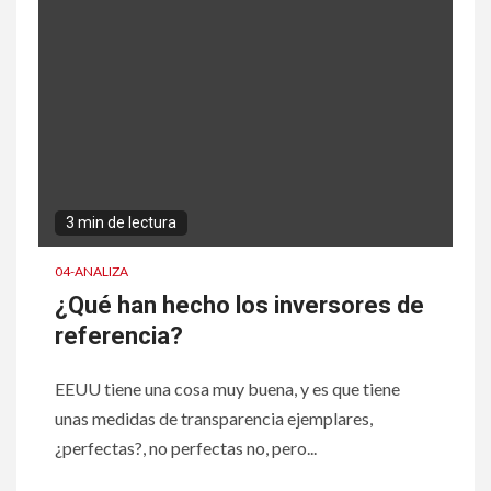
3 min de lectura
04-ANALIZA
¿Qué han hecho los inversores de
referencia?
EEUU tiene una cosa muy buena, y es que tiene
unas medidas de transparencia ejemplares,
¿perfectas?, no perfectas no, pero...