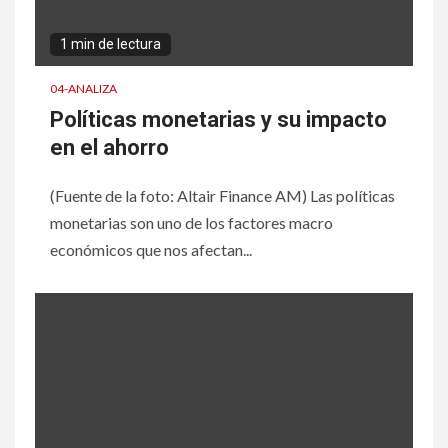
1 min de lectura
04-ANALIZA
Políticas monetarias y su impacto
en el ahorro
(Fuente de la foto: Altair Finance AM) Las políticas
monetarias son uno de los factores macro
económicos que nos afectan...