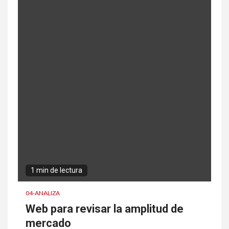
1 min de lectura
04-ANALIZA
Web para revisar la amplitud de
mercado