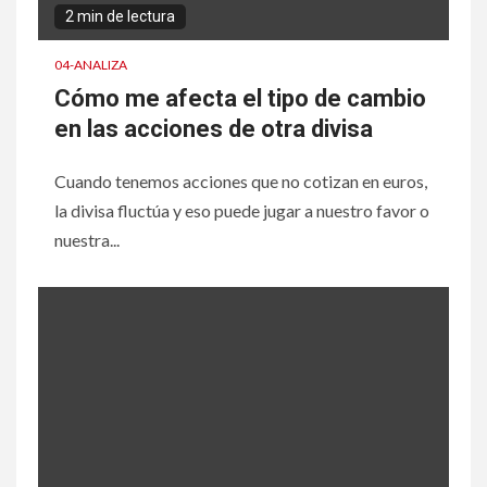
2 min de lectura
04-ANALIZA
Cómo me afecta el tipo de cambio
en las acciones de otra divisa
Cuando tenemos acciones que no cotizan en euros,
la divisa fluctúa y eso puede jugar a nuestro favor o
nuestra...