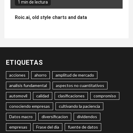
1 min de lectura
Roic.ai, old style charts and data
ETIQUETAS
acciones
ahorro
amplitud de mercado
analisis fundamental
aspectos no cuantitativos
automovil
calidad
clasificaciones
compromiso
conociendo empresas
cultivando la paciencia
Datos macro
diversificacion
dividendos
empresas
Frase del día
fuente de datos