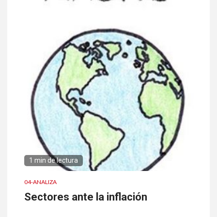
1 min de lectura
04-ANALIZA
Sectores ante la inflación