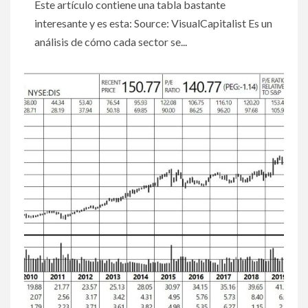
Este artículo contiene una tabla bastante
interesante y es esta: Source: VisualCapitalist Es un
análisis de cómo cada sector se...