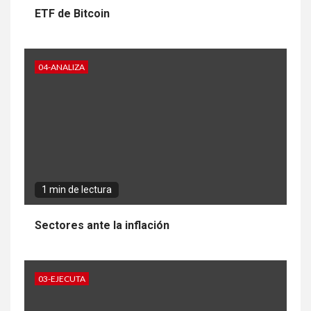
ETF de Bitcoin
04-ANALIZA
1 min de lectura
Sectores ante la inflación
03-EJECUTA