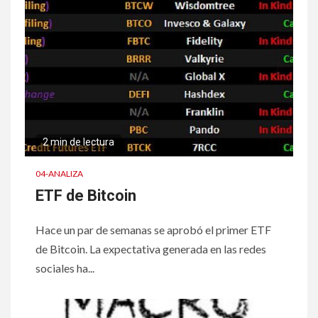
2 min de lectura
04-ANALIZA
ETF de Bitcoin
Hace un par de semanas se aprobó el primer ETF
de Bitcoin. La expectativa generada en las redes
sociales ha...