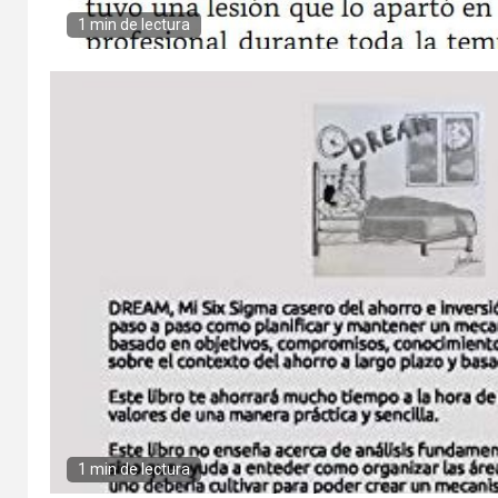
1 min de lectura
1 min de lectura