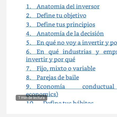
1 min de lectura