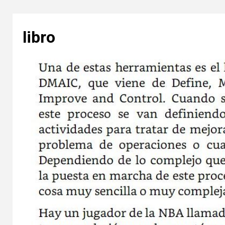
libro