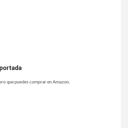
 portada
 libro que puedes comprar en Amazon.