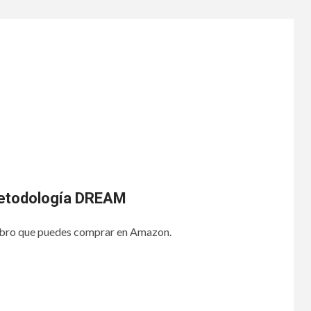
Metodología DREAM
 libro que puedes comprar en Amazon.