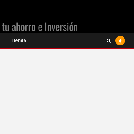
Tienda