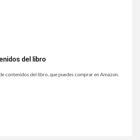
enidos del libro
a de contenidos del libro, que puedes comprar en Amazon.