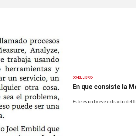
00-EL LIBRO
En que consiste la 
Este es un breve extracto del