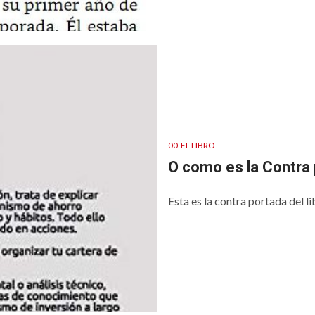
00-EL LIBRO
O como es la Contra
Esta es la contra portada del