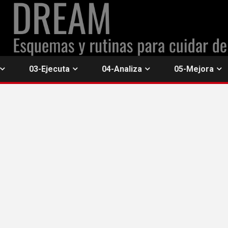
03-Ejecuta
04-Analiza
05-Mejora