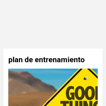
plan de entrenamiento