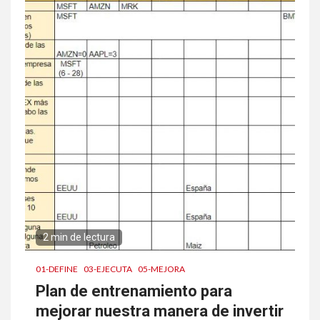
2 min de lectura
01-DEFINE
03-EJECUTA
05-MEJORA
Plan de entrenamiento para
mejorar nuestra manera de invertir