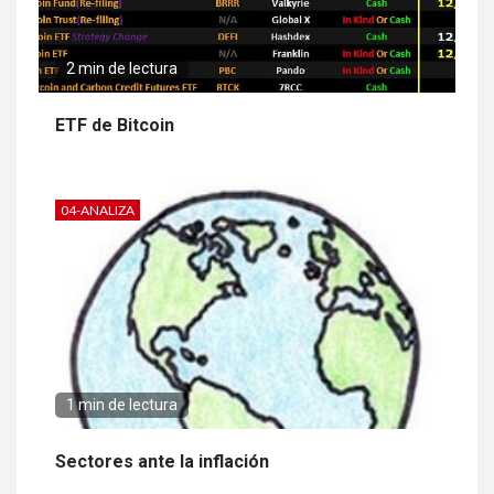
2 min de lectura
ETF de Bitcoin
04-ANALIZA
1 min de lectura
Sectores ante la inflación