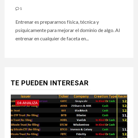
1
Entrenar es prepararnos física, técnica y
psíquicamente para mejorar el dominio de algo. Al
entrenar en cualquier de faceta en...
TE PUEDEN INTERESAR
04-ANALIZA