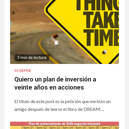
3 min de lectura
01-DEFINE
Quiero un plan de inversión a
veinte años en acciones
El título de este post es la petición que me hizo un
amigo después de leerse el libro de DREAM:...