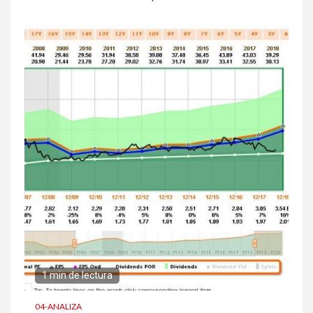
1 min de lectura
04-ANALIZA