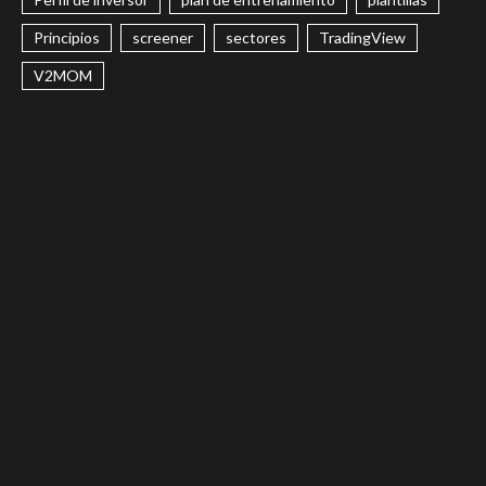
Principios
screener
sectores
TradingView
V2MOM