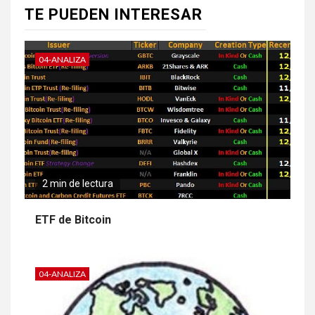
TE PUEDEN INTERESAR
04-ANALIZA
2 min de lectura
ETF de Bitcoin
04-ANALIZA