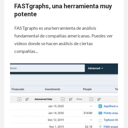
FASTgraphs, una herramienta muy
potente
FASTgraphs es una herramienta de análisis
fundamental de compañías americanas. Puedes ver
vídeos donde se hacen análisis de ciertas
compañías...