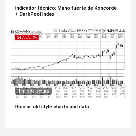
Indicador técnico: Mano fuerte de Koncorde
+ DarkPool Index
04-ANALIZA
1 min de lectura
Roic.ai, old style charts and data