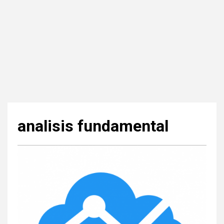
analisis fundamental