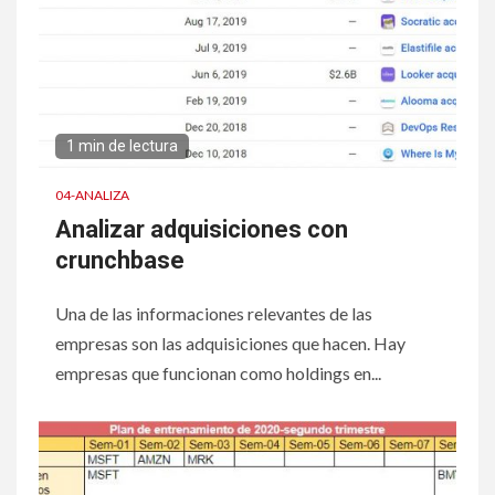
1 min de lectura
04-ANALIZA
Analizar adquisiciones con
crunchbase
Una de las informaciones relevantes de las
empresas son las adquisiciones que hacen. Hay
empresas que funcionan como holdings en...