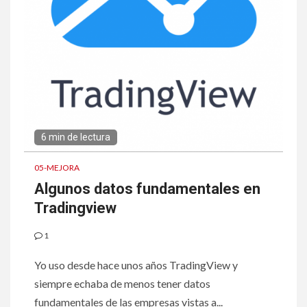
6 min de lectura
05-MEJORA
Algunos datos fundamentales en
Tradingview
1
Yo uso desde hace unos años TradingView y
siempre echaba de menos tener datos
fundamentales de las empresas vistas a...