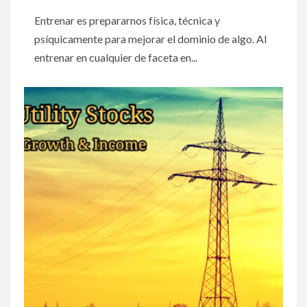
Entrenar es prepararnos física, técnica y
psíquicamente para mejorar el dominio de algo. Al
entrenar en cualquier de faceta en...