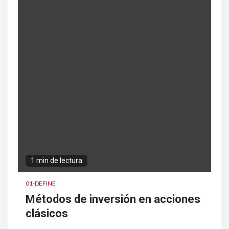
1 min de lectura
01-DEFINE
Métodos de inversión en acciones
clásicos