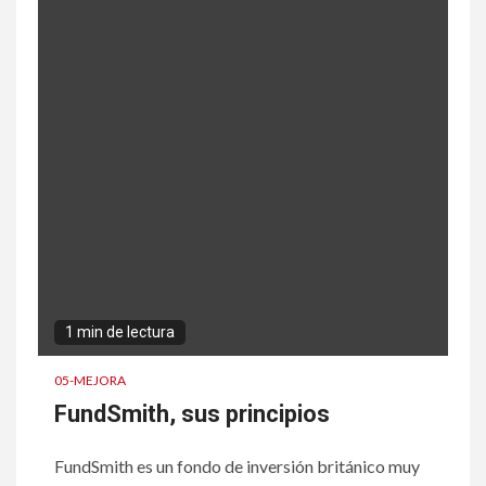
1 min de lectura
05-MEJORA
FundSmith, sus principios
FundSmith es un fondo de inversión británico muy