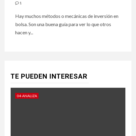
1
Hay muchos métodos o mecánicas de inversión en
bolsa. Son una buena guía para ver lo que otros
hacen y...
TE PUEDEN INTERESAR
04-ANALIZA