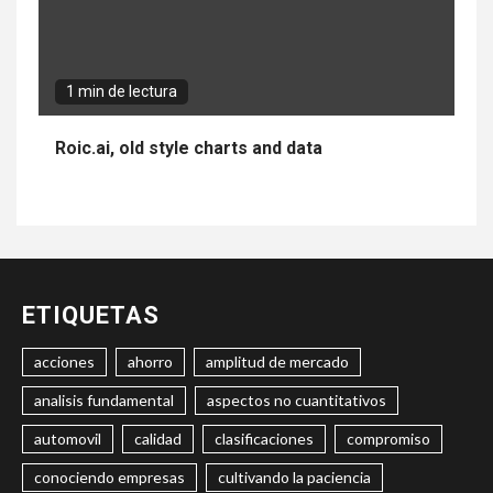
1 min de lectura
Roic.ai, old style charts and data
ETIQUETAS
acciones
ahorro
amplitud de mercado
analisis fundamental
aspectos no cuantitativos
automovil
calidad
clasificaciones
compromiso
conociendo empresas
cultivando la paciencia