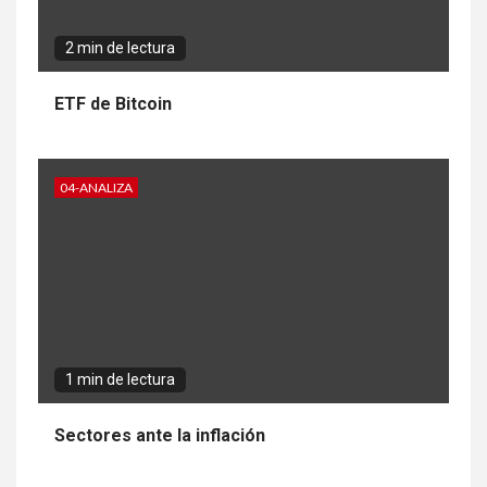
2 min de lectura
ETF de Bitcoin
04-ANALIZA
1 min de lectura
Sectores ante la inflación