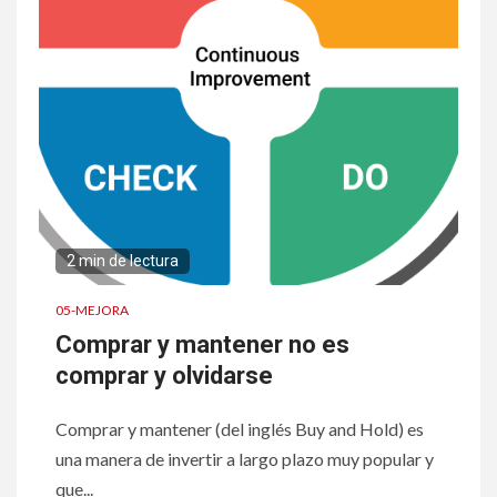
2 min de lectura
05-MEJORA
Comprar y mantener no es
comprar y olvidarse
Comprar y mantener (del inglés Buy and Hold) es
una manera de invertir a largo plazo muy popular y
que...