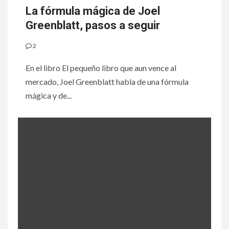
La fórmula mágica de Joel
Greenblatt, pasos a seguir
2
En el libro El pequeño libro que aun vence al
mercado, Joel Greenblatt habla de una fórmula
mágica y de...