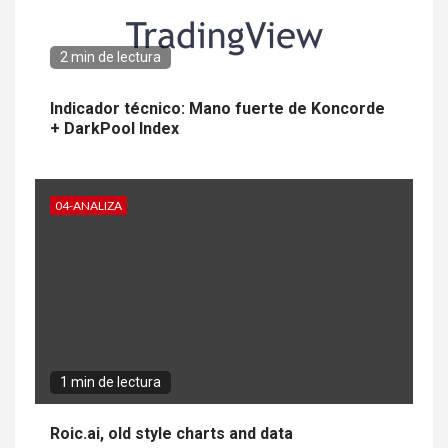
2 min de lectura
Indicador técnico: Mano fuerte de Koncorde
+ DarkPool Index
04-ANALIZA
1 min de lectura
Roic.ai, old style charts and data