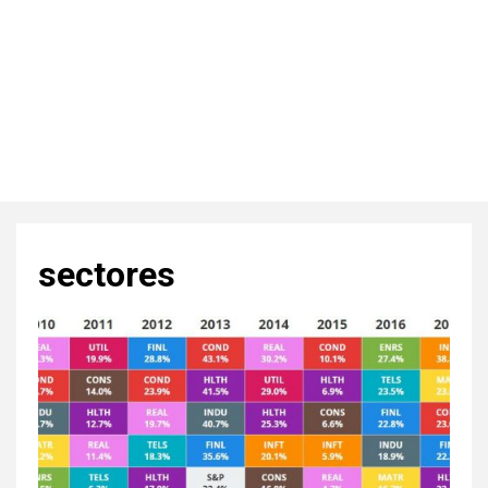
sectores