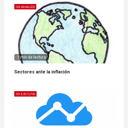
04-ANALIZA
1 min de lectura
Sectores ante la inflación
03-EJECUTA