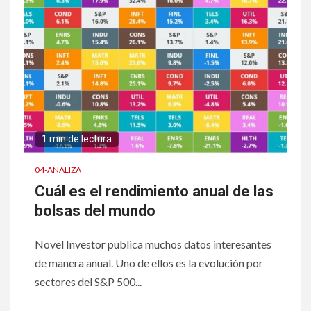
1 min de lectura
04-ANALIZA
Cuál es el rendimiento anual de las
bolsas del mundo
Novel Investor publica muchos datos interesantes
de manera anual. Uno de ellos es la evolución por
sectores del S&P 500...