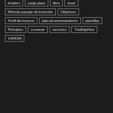
insiders
Largo plazo
libro
moat
Método popular de inversión
Objetivos
Perfil de inversor
plan de entrenamiento
plantillas
Principios
screener
sectores
TradingView
V2MOM