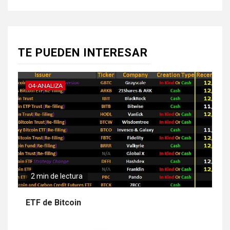
TE PUEDEN INTERESAR
04-ANALIZA
2 min de lectura
ETF de Bitcoin